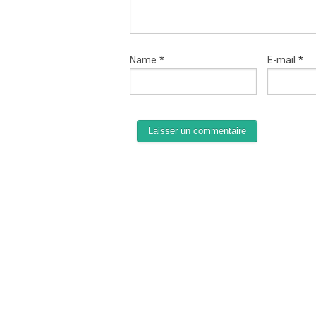
Name
*
E-mail
*