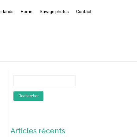
erlands
Home
Savage photos
Contact
Articles récents