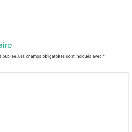
ire
 publiée.
Les champs obligatoires sont indiqués avec
*