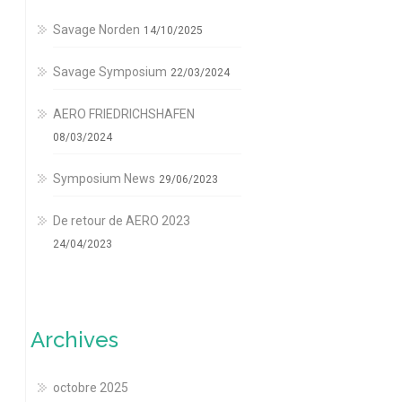
Savage Norden
14/10/2025
Savage Symposium
22/03/2024
AERO FRIEDRICHSHAFEN
08/03/2024
Symposium News
29/06/2023
De retour de AERO 2023
24/04/2023
Archives
octobre 2025