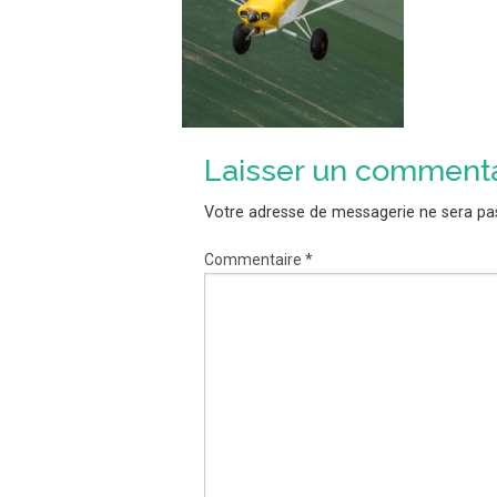
Laisser un commenta
Votre adresse de messagerie ne sera pas
Commentaire
*