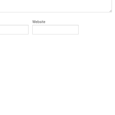
Website