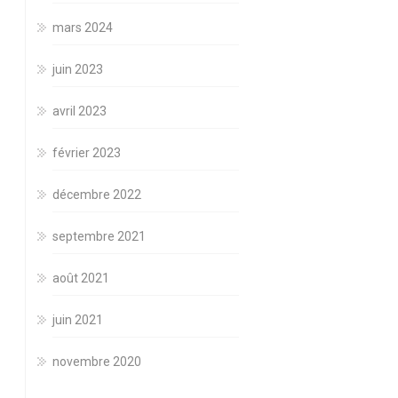
mars 2024
juin 2023
avril 2023
février 2023
décembre 2022
septembre 2021
août 2021
juin 2021
novembre 2020