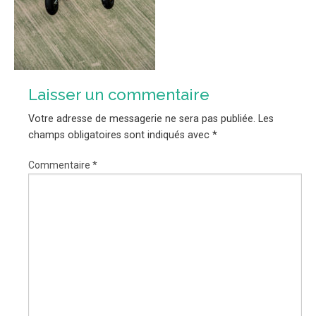
Laisser un commentaire
Votre adresse de messagerie ne sera pas publiée.
Les
champs obligatoires sont indiqués avec
*
Commentaire
*