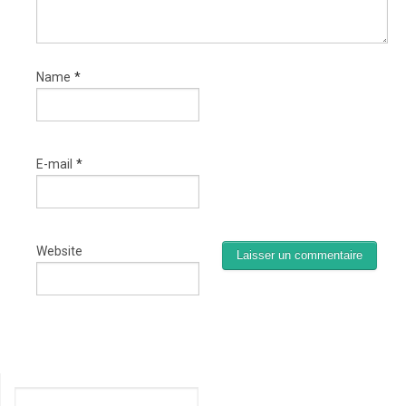
Name
*
E-mail
*
Website