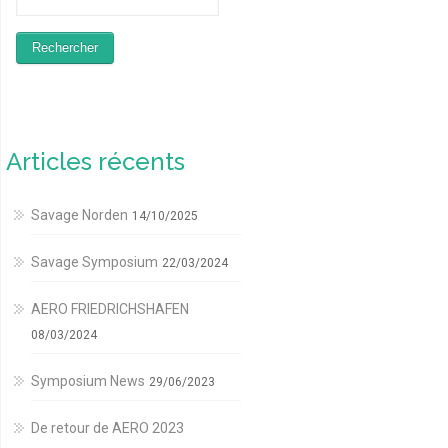
Articles récents
Savage Norden
14/10/2025
Savage Symposium
22/03/2024
AERO FRIEDRICHSHAFEN
08/03/2024
Symposium News
29/06/2023
De retour de AERO 2023