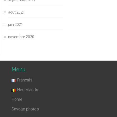
septembre 2021
août 2021
juin 2021
novembre 2020
Menu
Français
Nederlands
Home
Savage photos