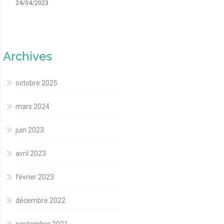
24/04/2023
Archives
octobre 2025
mars 2024
juin 2023
avril 2023
février 2023
décembre 2022