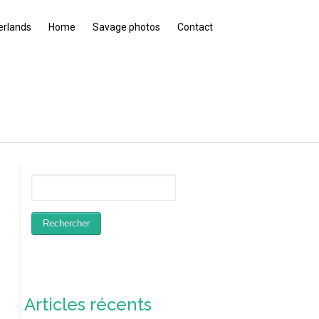
erlands
Home
Savage photos
Contact
Articles récents