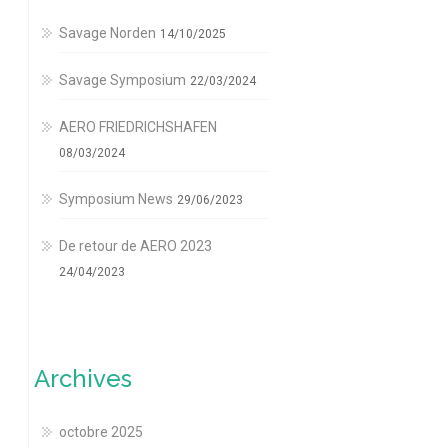
Savage Norden
14/10/2025
Savage Symposium
22/03/2024
AERO FRIEDRICHSHAFEN
08/03/2024
Symposium News
29/06/2023
De retour de AERO 2023
24/04/2023
Archives
octobre 2025