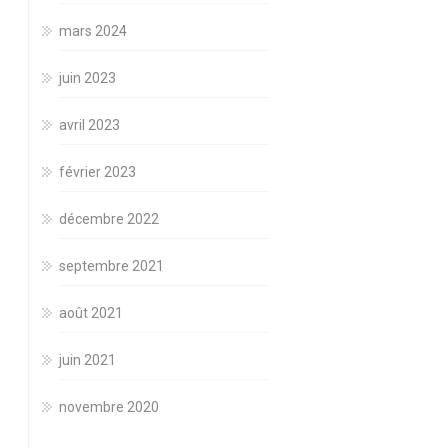
mars 2024
juin 2023
avril 2023
février 2023
décembre 2022
septembre 2021
août 2021
juin 2021
novembre 2020