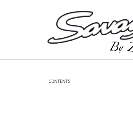
CONTENTS