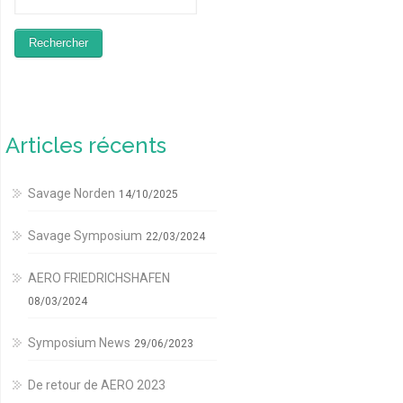
Articles récents
Savage Norden
14/10/2025
Savage Symposium
22/03/2024
AERO FRIEDRICHSHAFEN
08/03/2024
Symposium News
29/06/2023
De retour de AERO 2023