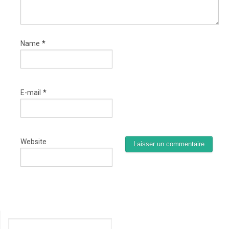
Name
*
E-mail
*
Website