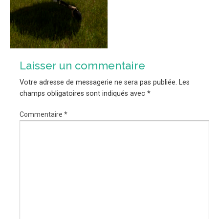
Laisser un commentaire
Votre adresse de messagerie ne sera pas publiée.
Les
champs obligatoires sont indiqués avec
*
Commentaire
*