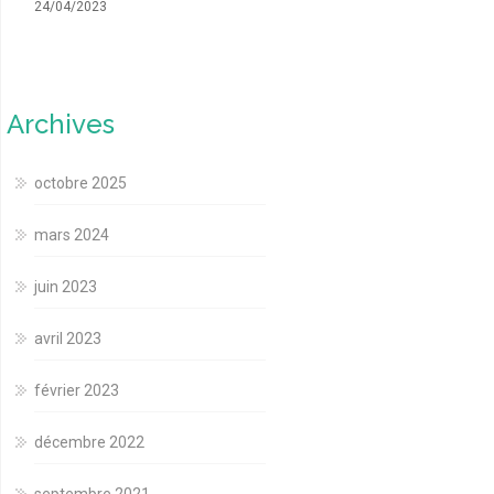
24/04/2023
Archives
octobre 2025
mars 2024
juin 2023
avril 2023
février 2023
décembre 2022