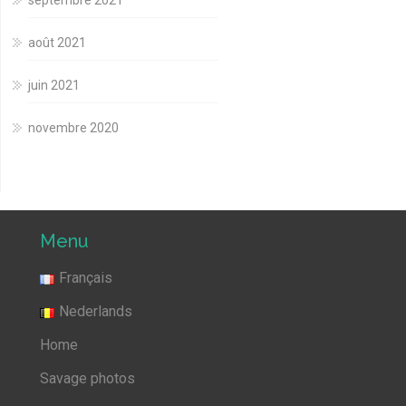
septembre 2021
août 2021
juin 2021
novembre 2020
Menu
Français
Nederlands
Home
Savage photos