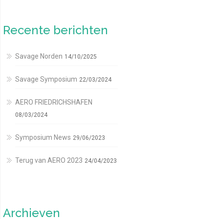
Recente berichten
Savage Norden
14/10/2025
Savage Symposium
22/03/2024
AERO FRIEDRICHSHAFEN
08/03/2024
Symposium News
29/06/2023
Terug van AERO 2023
24/04/2023
Archieven