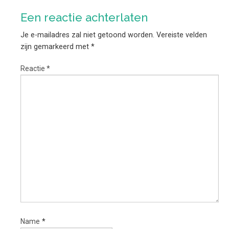
Een reactie achterlaten
Je e-mailadres zal niet getoond worden.
Vereiste velden
zijn gemarkeerd met
*
Reactie
*
Name
*