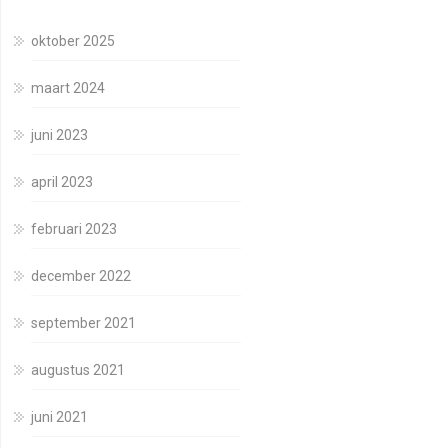
oktober 2025
maart 2024
juni 2023
april 2023
februari 2023
december 2022
september 2021
augustus 2021
juni 2021