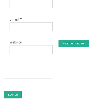
E-mail
*
Website