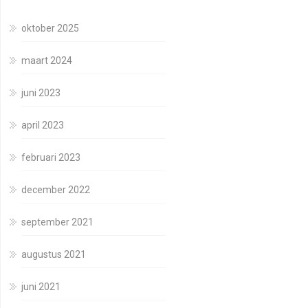
oktober 2025
maart 2024
juni 2023
april 2023
februari 2023
december 2022
september 2021
augustus 2021
juni 2021