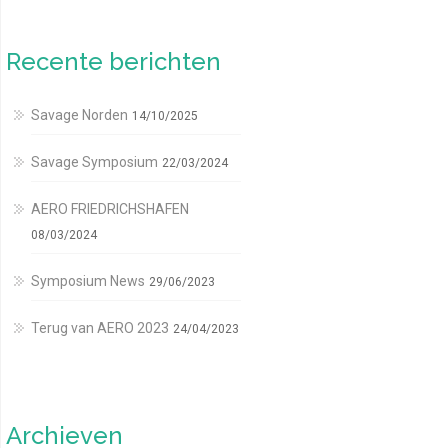
Recente berichten
Savage Norden
14/10/2025
Savage Symposium
22/03/2024
AERO FRIEDRICHSHAFEN
08/03/2024
Symposium News
29/06/2023
Terug van AERO 2023
24/04/2023
Archieven