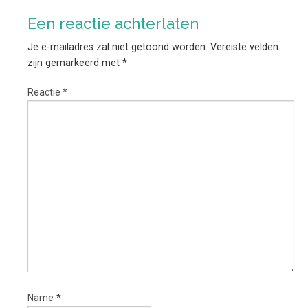
Een reactie achterlaten
Je e-mailadres zal niet getoond worden.
Vereiste velden
zijn gemarkeerd met
*
Reactie
*
Name
*