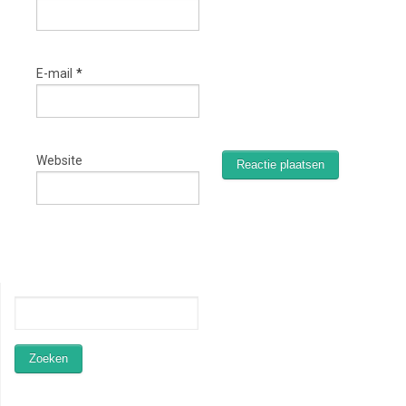
E-mail
*
Website