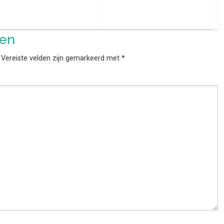
ten
Vereiste velden zijn gemarkeerd met
*