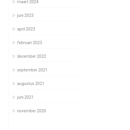
maart 2024
juni 2023
april 2023
februari 2023
december 2022
september 2021
augustus 2021
juni 2021
november 2020