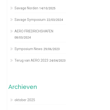
Savage Norden
14/10/2025
Savage Symposium
22/03/2024
AERO FRIEDRICHSHAFEN
08/03/2024
Symposium News
29/06/2023
Terug van AERO 2023
24/04/2023
Archieven
oktober 2025